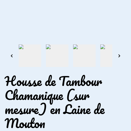
Housse de Tambour
Chamanique (sur
mesure) en Laine de
Mouton