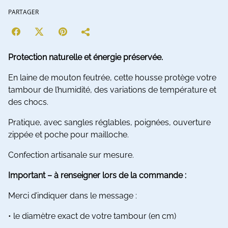
PARTAGER
Protection naturelle et énergie préservée.
En laine de mouton feutrée, cette housse protège votre
tambour de l’humidité, des variations de température et
des chocs.
Pratique, avec sangles réglables, poignées, ouverture
zippée et poche pour mailloche.
Confection artisanale sur mesure.
Important – à renseigner lors de la commande :
Merci d’indiquer dans le message :
• le diamètre exact de votre tambour (en cm)