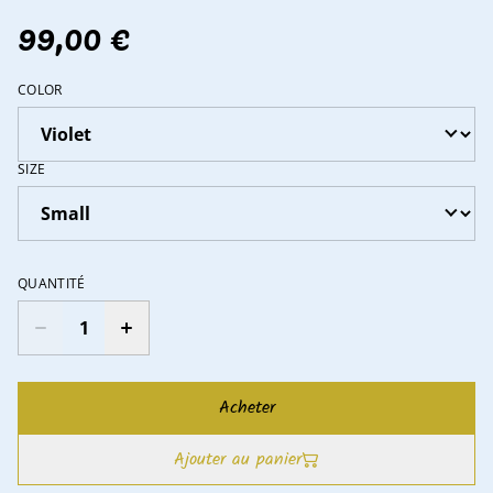
99,00 €
COLOR
SIZE
QUANTITÉ
Acheter
Ajouter au panier