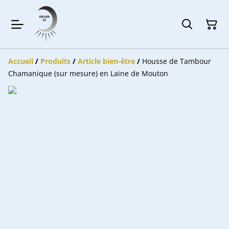
Accueil
/
Produits
/
Article bien-être
/
Housse de Tambour
Chamanique (sur mesure) en Laine de Mouton