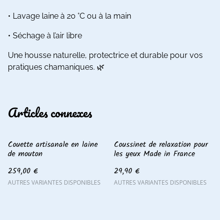
• Lavage laine à 20 °C ou à la main
• Séchage à l’air libre
Une housse naturelle, protectrice et durable pour vos
pratiques chamaniques. 🌿
Articles connexes
Couette artisanale en laine
Coussinet de relaxation pour
de mouton
les yeux Made in France
259,00 €
29,90 €
AUTRES VARIANTES DISPONIBLES
AUTRES VARIANTES DISPONIBLES