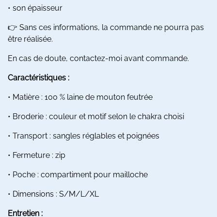
• son épaisseur
👉 Sans ces informations, la commande ne pourra pas
être réalisée.
En cas de doute, contactez-moi avant commande.
Caractéristiques :
• Matière : 100 % laine de mouton feutrée
• Broderie : couleur et motif selon le chakra choisi
• Transport : sangles réglables et poignées
• Fermeture : zip
• Poche : compartiment pour mailloche
• Dimensions : S/M/L/XL
Entretien :