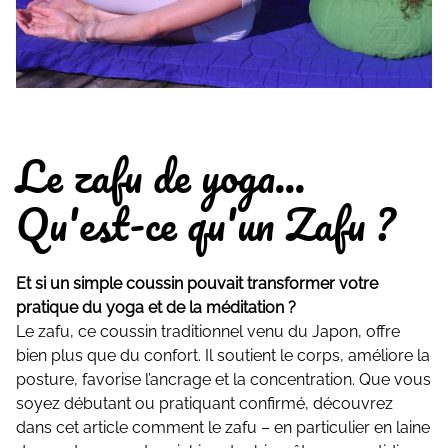
Le zafu de yoga...
Qu'est-ce qu'un Zafu ?
Et si un simple coussin pouvait transformer votre
pratique du yoga et de la méditation ?
Le zafu, ce coussin traditionnel venu du Japon, offre
bien plus que du confort. Il soutient le corps, améliore la
posture, favorise l’ancrage et la concentration. Que vous
soyez débutant ou pratiquant confirmé, découvrez
dans cet article comment le zafu – en particulier en laine