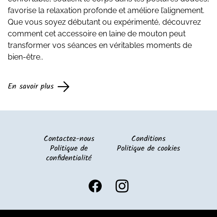
favorise la relaxation profonde et améliore l’alignement.
Que vous soyez débutant ou expérimenté, découvrez
comment cet accessoire en laine de mouton peut
transformer vos séances en véritables moments de
bien-être..
En savoir plus
Contactez-nous
Conditions
Politique de
Politique de cookies
confidentialité