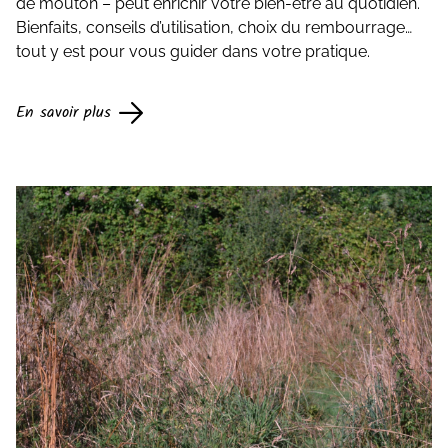
de mouton – peut enrichir votre bien-être au quotidien.
Bienfaits, conseils d’utilisation, choix du rembourrage…
tout y est pour vous guider dans votre pratique.
En savoir plus