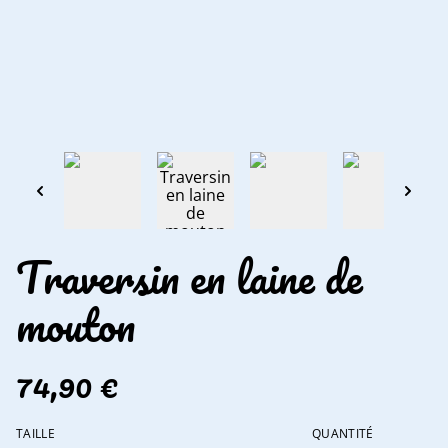
Traversin en laine de
mouton
74,90 €
TAILLE
QUANTITÉ