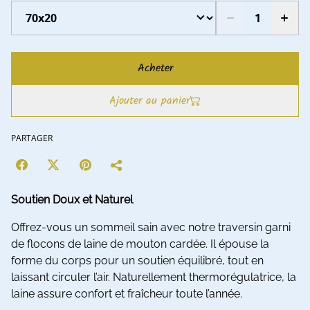
Acheter
Ajouter au panier
PARTAGER
Soutien Doux et Naturel
Offrez-vous un sommeil sain avec notre traversin garni
de flocons de laine de mouton cardée. Il épouse la
forme du corps pour un soutien équilibré, tout en
laissant circuler l’air. Naturellement thermorégulatrice, la
laine assure confort et fraîcheur toute l’année.