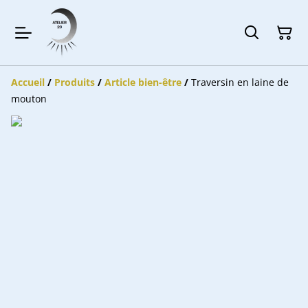
Accueil
/
Produits
/
Article bien-être
/
Traversin en laine de
mouton