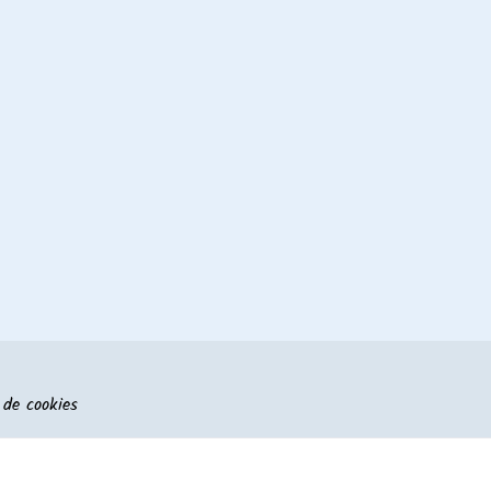
 de cookies