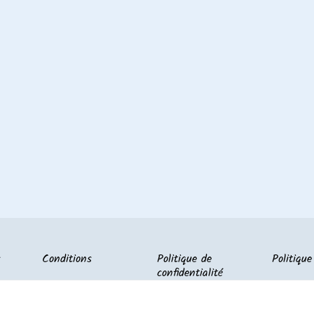
s
Conditions
Politique de
Politique
confidentialité